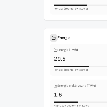
Poniżej średniej światowej
Energia
Energia (TWh)
29.5
Poniżej średniej światowej
Energia elektryczna (TWh)
1.6
Najniższy poziom światowy