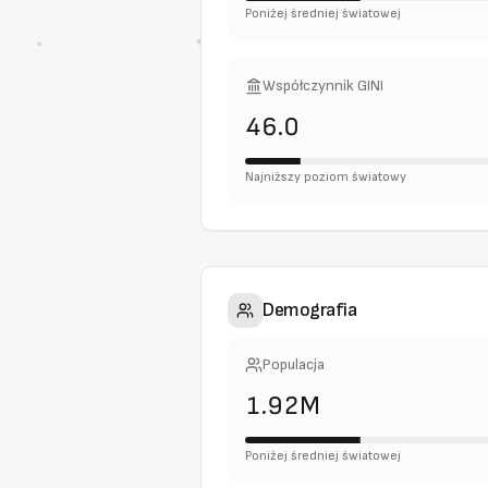
Poniżej średniej światowej
Współczynnik GINI
46.0
Najniższy poziom światowy
Demografia
Populacja
1.92M
Poniżej średniej światowej