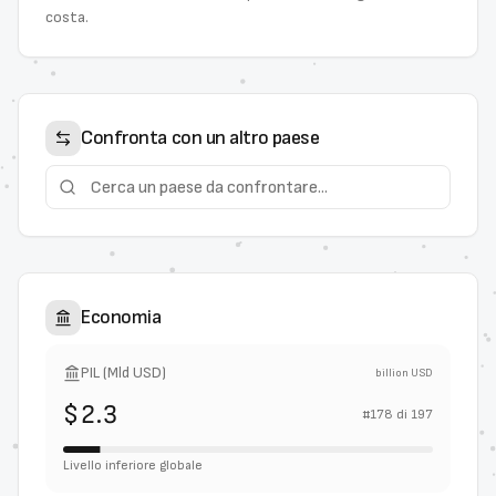
costa.
Confronta con un altro paese
Economia
PIL (Mld USD)
billion USD
$2.3
#
178
di
197
Livello inferiore globale